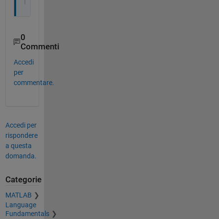
0
Commenti
Accedi
per
commentare.
Accedi per
rispondere
a questa
domanda.
Categorie
MATLAB
Language
Fundamentals