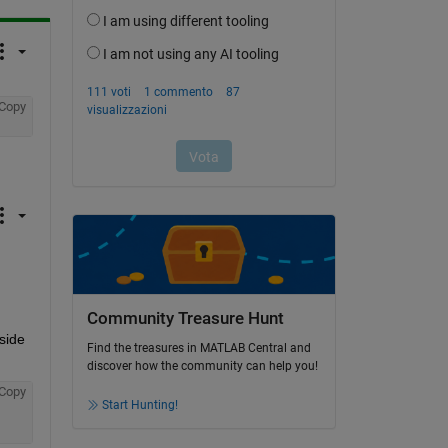
Copy
Community Treasure Hunt
side 
Find the treasures in MATLAB Central and
discover how the community can help you!
Copy
Start Hunting!