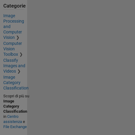
Categorie
Image
Processing
and
Computer
Vision
Computer
Vision
Toolbox
Classify
Images and
Videos
Image
Category
Classification
Scopri di più su
Image
Category
Classification
in
Centro
assistenza
e
File Exchange