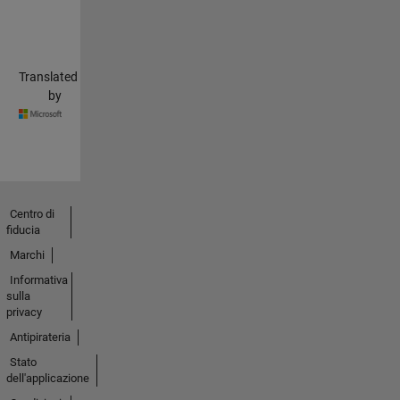
Translated
by
Centro di
fiducia
Marchi
Informativa
sulla
privacy
Antipirateria
Stato
dell'applicazione