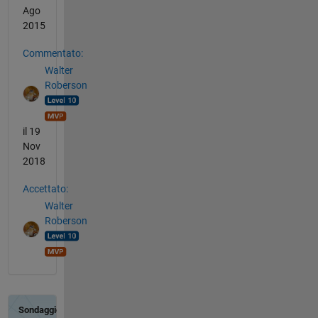
Ago
2015
Commentato:
Walter
Roberson
il 19
Nov
2018
Accettato:
Walter
Roberson