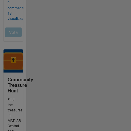
Community
Treasure
Hunt
Find
the
treasures
in
MATLAB
Central