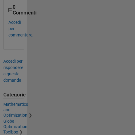
0
Commenti
Accedi
per
commentare.
Accedi per
rispondere
a questa
domanda.
Categorie
Mathematics
and
Optimization
Global
Optimization
Toolbox