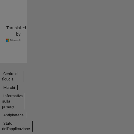
Translated
by
Centro di
fiducia
Marchi
Informativa
sulla
privacy
Antipirateria
Stato
dell'applicazione