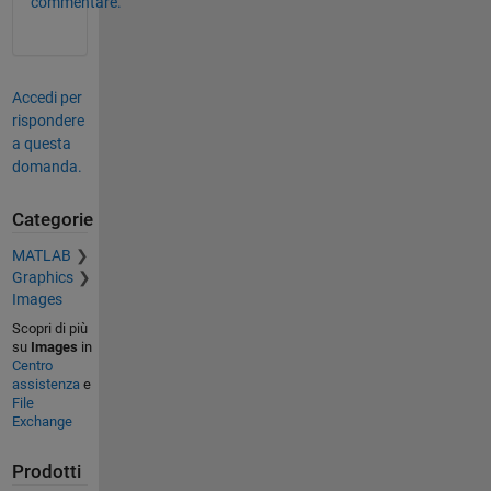
commentare.
Accedi per
rispondere
a questa
domanda.
Categorie
MATLAB
Graphics
Images
Scopri di più
su
Images
in
Centro
assistenza
e
File
Exchange
Prodotti