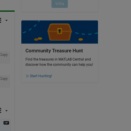
Community Treasure Hunt
Copy
Find the treasures in MATLAB Central and
discover how the community can help you!
Start Hunting!
Copy