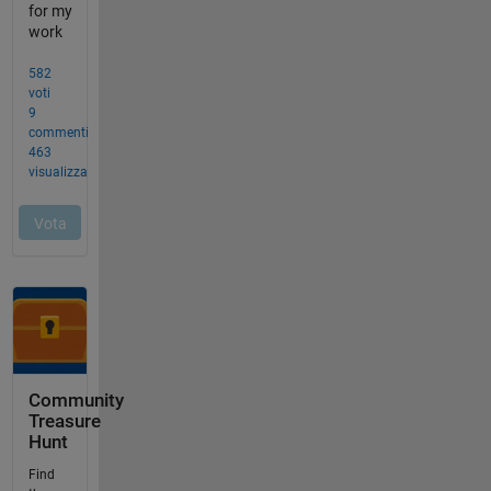
Community
Treasure
Hunt
Find