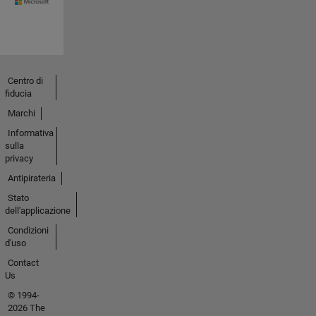
Centro di
fiducia
Marchi
Informativa
sulla
privacy
Antipirateria
Stato
dell'applicazione
Condizioni
d'uso
Contact
Us
© 1994-
2026 The