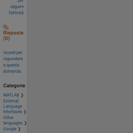
per
seguire
l’attività
Risposte
(0)
Accedi per
rispondere
a questa
domanda.
Categorie
MATLAB
External
Language
Interfaces
Other
languages
Google