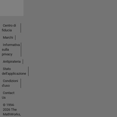
Centro di
fiducia
Marchi
Informativa
sulla
privacy
Antipirateria
Stato
dell'applicazione
Condizioni
d'uso
Contact
Us
© 1994-
2026 The
MathWorks,