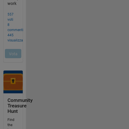
Community
Treasure
Hunt
Find
the