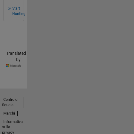
Start
Hunting!
Translated
by
Centro di
fiducia
Marchi
Informativa
sulla
privacy