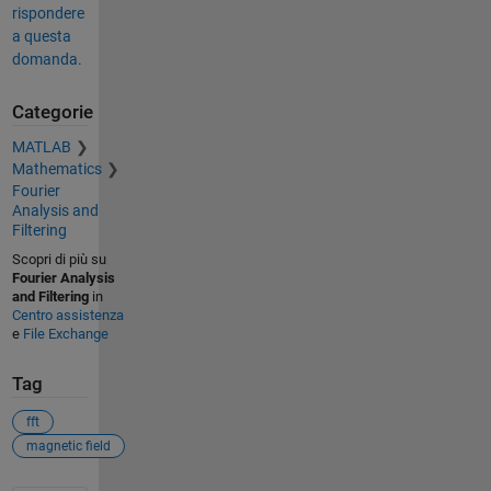
rispondere
a questa
domanda.
Categorie
MATLAB
Mathematics
Fourier
Analysis and
Filtering
Scopri di più su
Fourier Analysis
and Filtering
in
Centro assistenza
e
File Exchange
Tag
fft
magnetic field