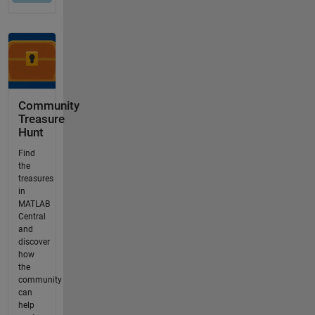
Community
Treasure
Hunt
Find
the
treasures
in
MATLAB
Central
and
discover
how
the
community
can
help