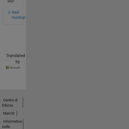
you!
Start
Hunting!
Translated
by
Centro di
fiducia
Marchi
Informativa
sulla