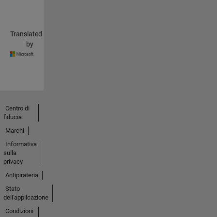
Translated
by
Centro di
fiducia
Marchi
Informativa
sulla
privacy
Antipirateria
Stato
dell'applicazione
Condizioni