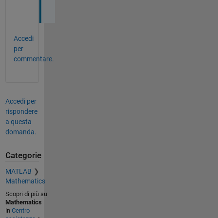
)
Accedi
per
commentare.
Accedi per
rispondere
a questa
domanda.
Categorie
MATLAB
Mathematics
Scopri di più su
Mathematics
in
Centro