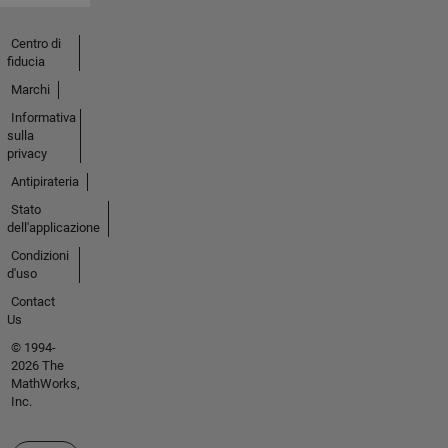
Centro di
fiducia
Marchi
Informativa
sulla
privacy
Antipirateria
Stato
dell'applicazione
Condizioni
d'uso
Contact
Us
© 1994-
2026 The
MathWorks,
Inc.