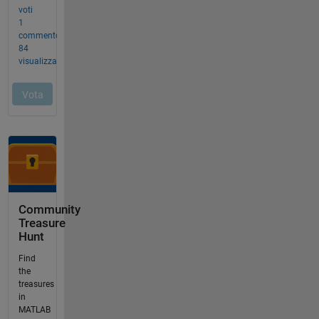
Community
Treasure
Hunt
Find
the
treasures
in
MATLAB