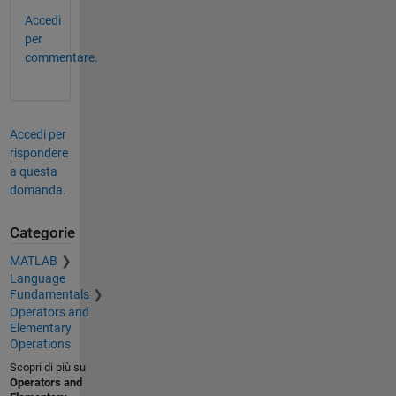
Accedi
per
commentare.
Accedi per
rispondere
a questa
domanda.
Categorie
MATLAB
Language
Fundamentals
Operators and
Elementary
Operations
Scopri di più su
Operators and