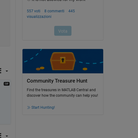
Community Treasure Hunt
Find the treasures in MATLAB Central and
discover how the community can help you!
Start Hunting!