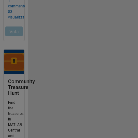
Community
Treasure
Hunt
Find
the
treasures
in
MATLAB
Central
and