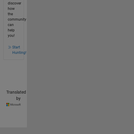
discover
how
the
community
can
help
you!
Start
Hunting!
Translated
by