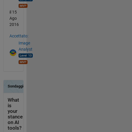
il 15
Ago
2016
Accettato:
Image
Analyst