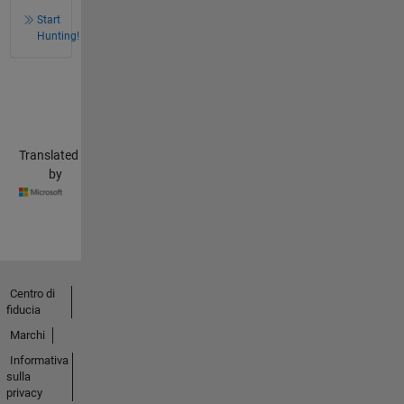
Start
Hunting!
Translated
by
Centro di
fiducia
Marchi
Informativa
sulla
privacy