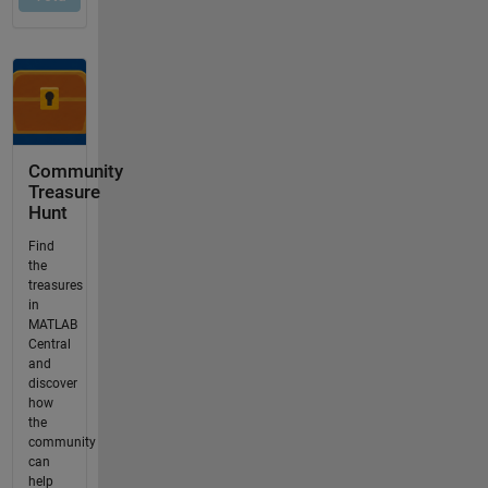
Community
Treasure
Hunt
Find
the
treasures
in
MATLAB
Central
and
discover
how
the
community
can
help