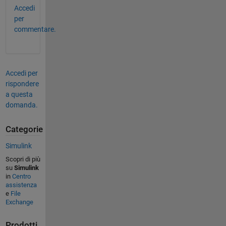
Accedi
per
commentare.
Accedi per
rispondere
a questa
domanda.
Categorie
Simulink
Scopri di più
su
Simulink
in
Centro
assistenza
e
File
Exchange
Prodotti