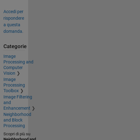
Accedi per
rispondere
a questa
domanda.
Categorie
Image
Processing and
Computer
Vision
Image
Processing
Toolbox
Image Filtering
and
Enhancement
Neighborhood
and Block
Processing
Scopri di più su
Neighborhood and