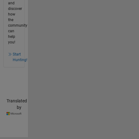
and
discover
how
the
community
can
help
you!
Start
Hunting!
Translated
by