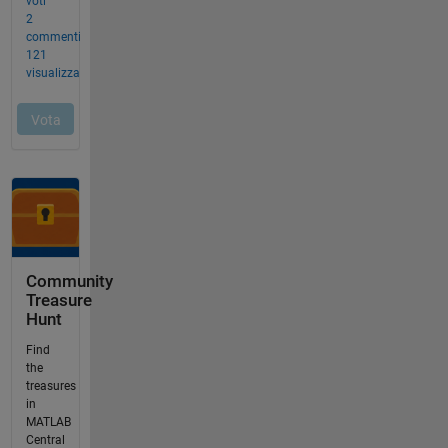
Community
Treasure
Hunt
Find
the
treasures
in
MATLAB
Central