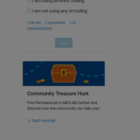
Community Treasure Hunt
Find the treasures in MATLAB Central and
discover how the community can help you!
Start Hunting!