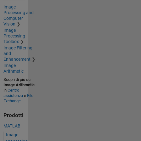
Image
Processing and
Computer
Vision
Image
Processing
Toolbox
Image Filtering
and
Enhancement
Image
Arithmetic
Scopri di più su
Image Arithmetic
in
Centro
assistenza
e
File
Exchange
Prodotti
MATLAB
Image