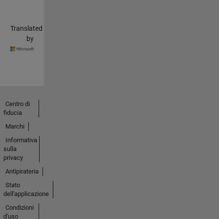
Translated
by
Centro di
fiducia
Marchi
Informativa
sulla
privacy
Antipirateria
Stato
dell'applicazione
Condizioni
d'uso