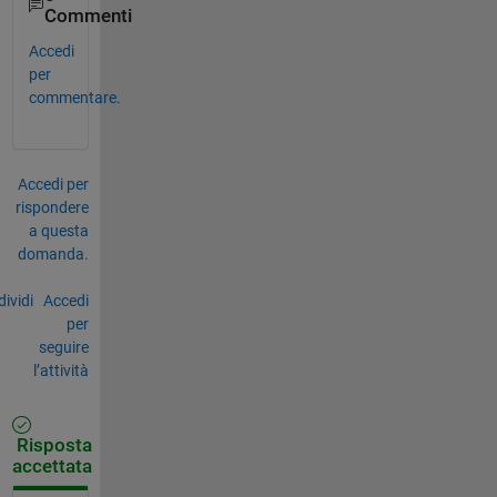
Commenti
Accedi
per
commentare.
Accedi per
rispondere
a questa
domanda.
ividi
Accedi
per
seguire
l’attività
Risposta
accettata