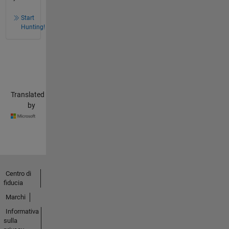
Start
Hunting!
Translated
by
Centro di
fiducia
Marchi
Informativa
sulla