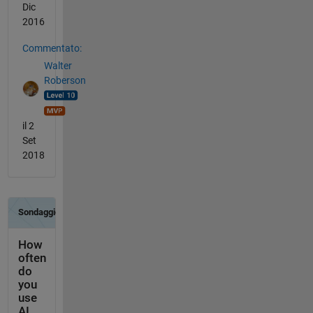
Dic
2016
Commentato:
Walter
Roberson
il 2
Set
2018