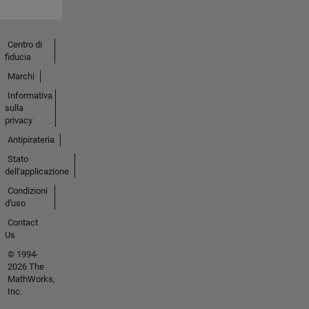
Centro di
fiducia
Marchi
Informativa
sulla
privacy
Antipirateria
Stato
dell'applicazione
Condizioni
d'uso
Contact
Us
© 1994-
2026 The
MathWorks,
Inc.