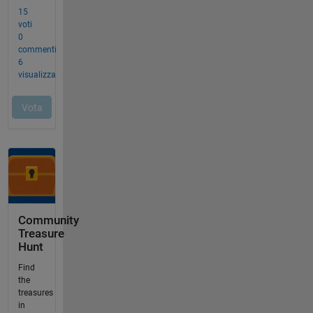
Community
Treasure
Hunt
Find
the
treasures
in