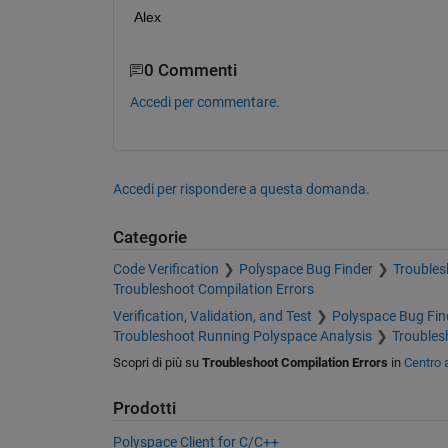
Alex
0 Commenti
Accedi per commentare.
Accedi per rispondere a questa domanda.
Categorie
Code Verification
Polyspace Bug Finder
Troubles
Troubleshoot Compilation Errors
Verification, Validation, and Test
Polyspace Bug Fin
Troubleshoot Running Polyspace Analysis
Troubles
Scopri di più su
Troubleshoot Compilation Errors
in
Centro 
Prodotti
Polyspace Client for C/C++