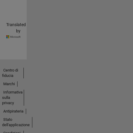
Translated
by
Centro di
fiducia
Marchi
Informativa
sulla
privacy
Antipirateria
Stato
dell'applicazione