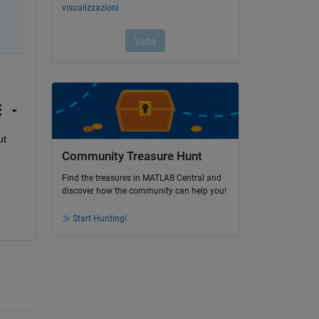
t 
Community Treasure Hunt
Find the treasures in MATLAB Central and
discover how the community can help you!
Start Hunting!