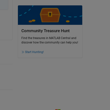
Community Treasure Hunt
Find the treasures in MATLAB Central and
discover how the community can help you!
Start Hunting!