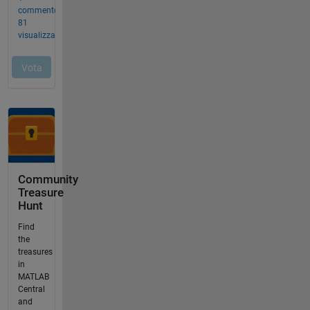
Community
Treasure
Hunt
Find
the
treasures
in
MATLAB
Central
and