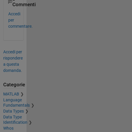
Commenti
Accedi
per
commentare.
Accedi per
rispondere
a questa
domanda.
Categorie
MATLAB
Language
Fundamentals
Data Types
Data Type
Identification
Whos