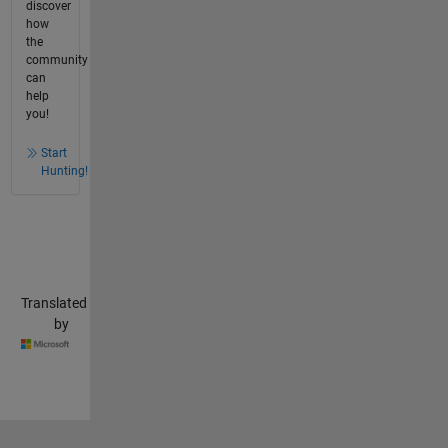
discover
how
the
community
can
help
you!
Start
Hunting!
Translated
by