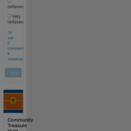
Community
Treasure