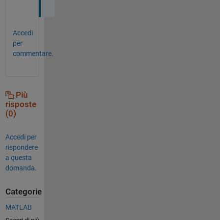
Accedi
per
commentare.
Più
risposte
(0)
Accedi per
rispondere
a questa
domanda.
Categorie
MATLAB