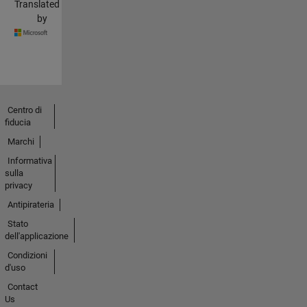
Translated
by
Centro di
fiducia
Marchi
Informativa
sulla
privacy
Antipirateria
Stato
dell'applicazione
Condizioni
d'uso
Contact
Us