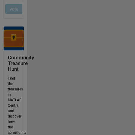
Community
Treasure
Hunt
Find
the
treasures
in
MATLAB
Central
and
discover
how
the
community