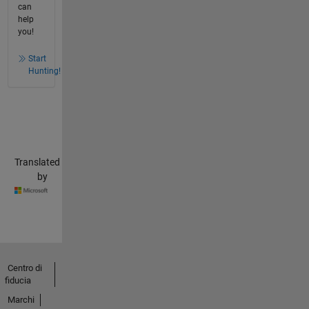
can
help
you!
Start
Hunting!
Translated
by
Centro di
fiducia
Marchi