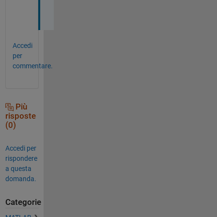
!
!
Accedi
per
commentare.
Più
risposte
(0)
Accedi per
rispondere
a questa
domanda.
Categorie