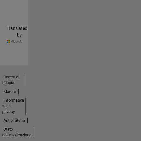
Translated
by
Centro di
fiducia
Marchi
Informativa
sulla
privacy
Antipirateria
Stato
dell'applicazione