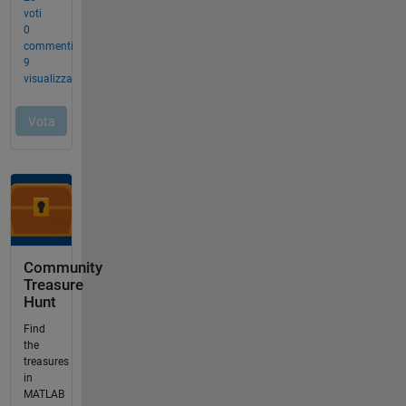
Community
Treasure
Hunt
Find
the
treasures
in
MATLAB