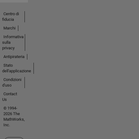
Centro di
fiducia
Marchi
Informativa
sulla
privacy
Antipirateria
Stato
dell'applicazione
Condizioni
d'uso
Contact
Us
© 1994-
2026 The
MathWorks,
Inc.