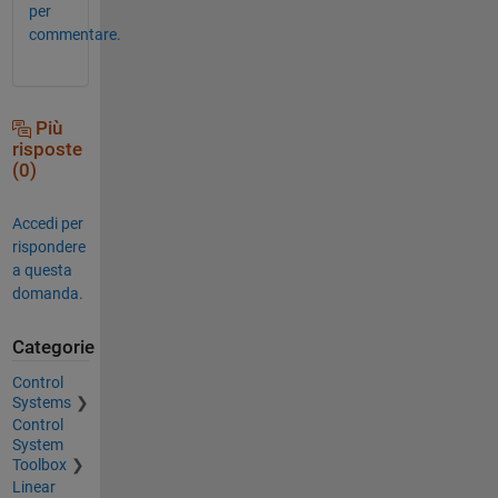
per
commentare.
Più
risposte
(0)
Accedi per
rispondere
a questa
domanda.
Categorie
Control
Systems
Control
System
Toolbox
Linear