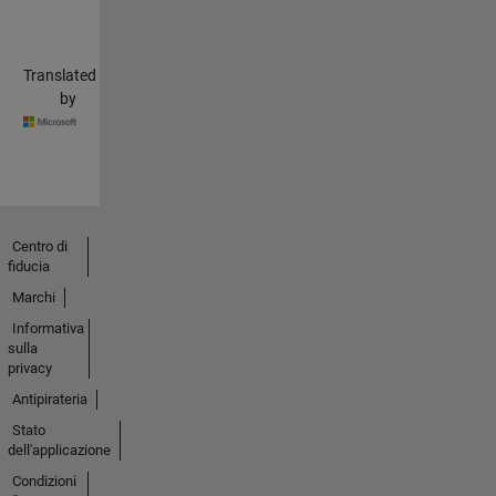
Translated
by
Centro di
fiducia
Marchi
Informativa
sulla
privacy
Antipirateria
Stato
dell'applicazione
Condizioni