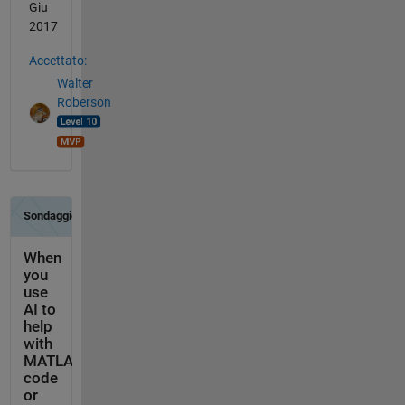
Giu
2017
Accettato:
Walter
Roberson