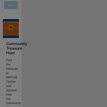
Community
Treasure
Hunt
Find
the
treasures
in
MATLAB
Central
and
discover
how
the
community