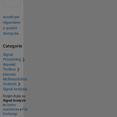
Accedi per
rispondere
a questa
domanda.
Categorie
Signal
Processing
Wavelet
Toolbox
Discrete
Multiresolution
Analysis
Signal Analysis
Scopri di più su
Signal Analysis
in
Centro
assistenza
e
File
Exchange