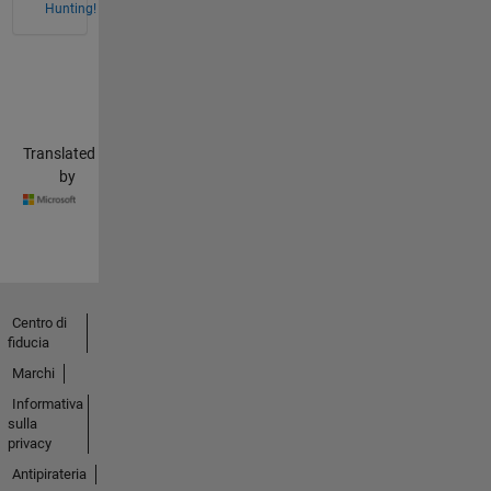
Hunting!
Translated
by
Centro di
fiducia
Marchi
Informativa
sulla
privacy
Antipirateria