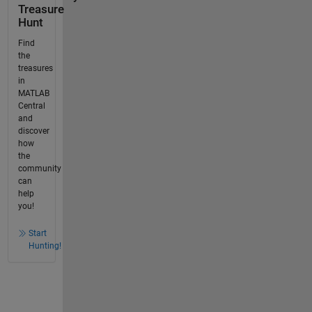
Treasure
Hunt
Find
the
treasures
in
MATLAB
Central
and
discover
how
the
community
can
help
you!
Start
Hunting!