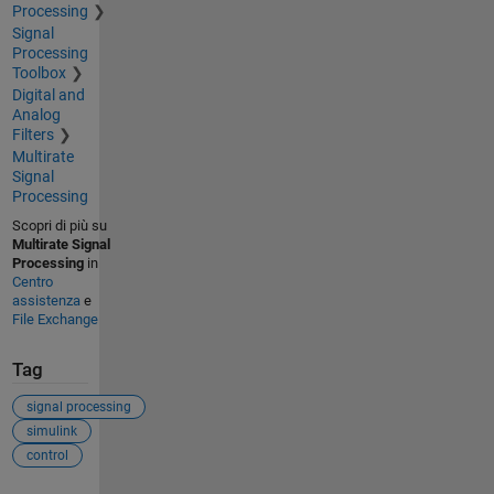
Processing
Signal
Processing
Toolbox
Digital and
Analog
Filters
Multirate
Signal
Processing
Scopri di più su
Multirate Signal
Processing
in
Centro
assistenza
e
File Exchange
Tag
signal processing
simulink
control