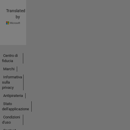
Translated
by
Centro di
fiducia
Marchi
Informativa
sulla
privacy
Antipirateria
Stato
dell'applicazione
Condizioni
d'uso