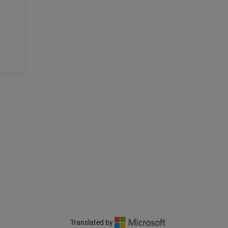
Translated by