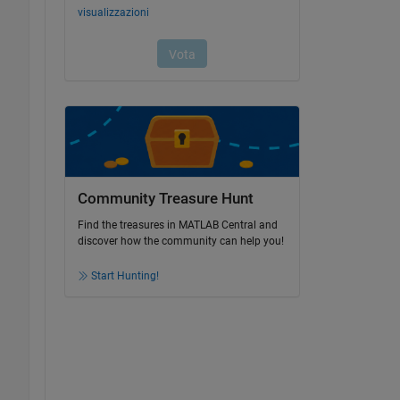
Community Treasure Hunt
Find the treasures in MATLAB Central and
discover how the community can help you!
Start Hunting!