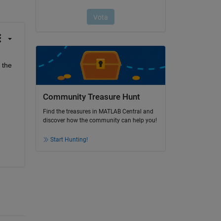
the 
Community Treasure Hunt
Find the treasures in MATLAB Central and
discover how the community can help you!
Start Hunting!