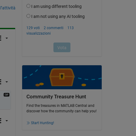
’attività
Community Treasure Hunt
Find the treasures in MATLAB Central and
discover how the community can help you!
Start Hunting!