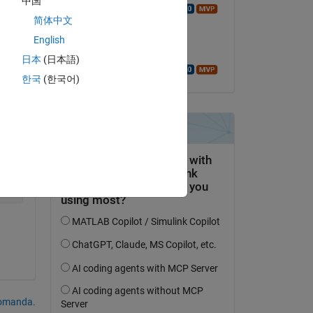
中国
Walter Roberson
简体中文
il 25 Nov 2017
English
Accettato:
日本
(日本語)
Walter Roberson
한국
(한국어)
this
Copy
domanda.