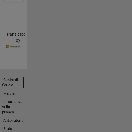
Translated
by
Centro di
fiducia
Marchi
Informativa
sulla
privacy
Antipirateria
Stato