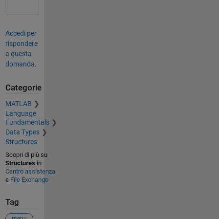
Accedi per
rispondere
a questa
domanda.
Categorie
MATLAB
Language
Fundamentals
Data Types
Structures
Scopri di più su
Structures
in
Centro assistenza
e
File Exchange
Tag
menu