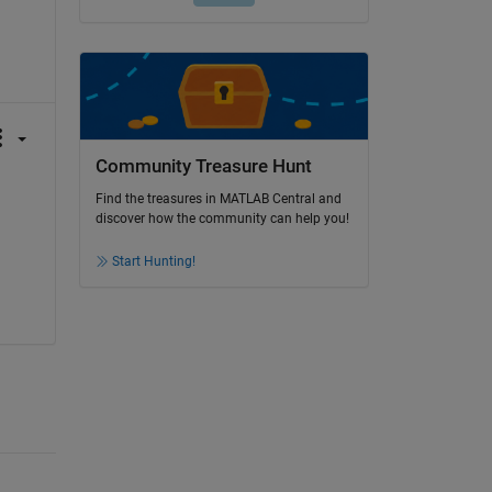
Community Treasure Hunt
Find the treasures in MATLAB Central and
discover how the community can help you!
Start Hunting!