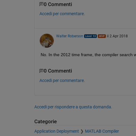
0 Commenti
Accedi per commentare.
Walter Roberson
il 2 Apr 2018
No. In the 2012 time frame, the compiler search wa
0 Commenti
Accedi per commentare.
Accedi per rispondere a questa domanda.
Categorie
Application Deployment
MATLAB Compiler