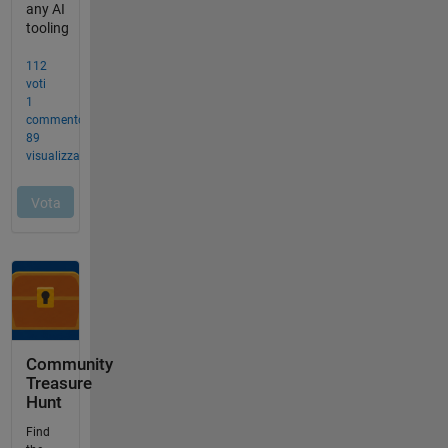
Community
Treasure
Hunt
Find