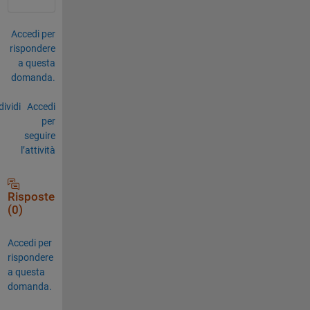
Accedi per
rispondere
a questa
domanda.
ividi
Accedi
per
seguire
l’attività
Risposte
(0)
Accedi per
rispondere
a questa
domanda.