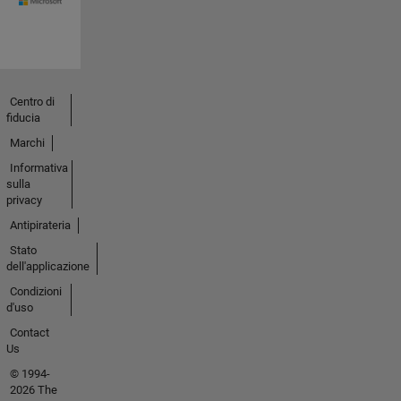
Centro di
fiducia
Marchi
Informativa
sulla
privacy
Antipirateria
Stato
dell'applicazione
Condizioni
d'uso
Contact
Us
© 1994-
2026 The