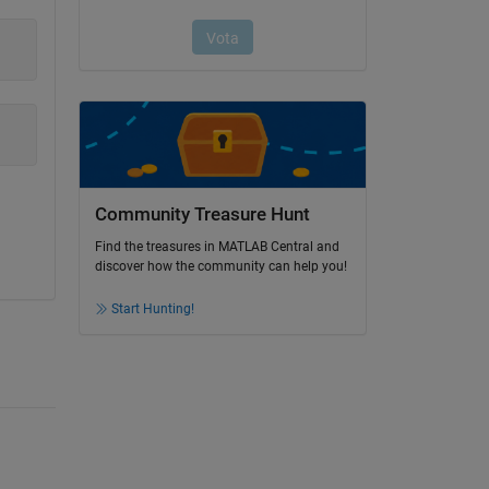
Community Treasure Hunt
Find the treasures in MATLAB Central and
discover how the community can help you!
Start Hunting!