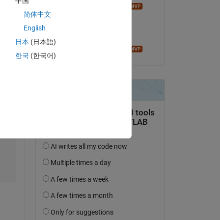
中国
Ameer Hamza
简体中文
il 23 Mag 2018
English
Accettato:
日本
(日本語)
Copy
Ameer Hamza
한국
(한국어)
Copy
Copy