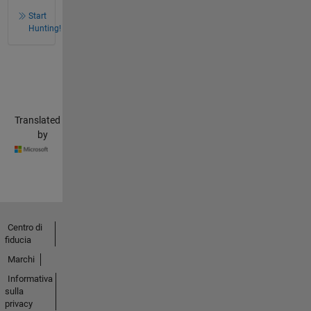
Start
Hunting!
Translated
by
Centro di
fiducia
Marchi
Informativa
sulla
privacy