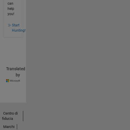
can
help
you!
Start
Hunting!
Translated
by
Centro di
fiducia
Marchi