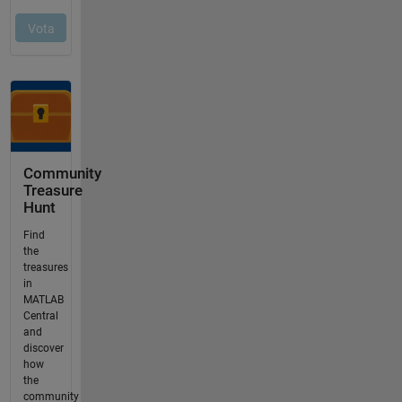
Community
Treasure
Hunt
Find
the
treasures
in
MATLAB
Central
and
discover
how
the
community