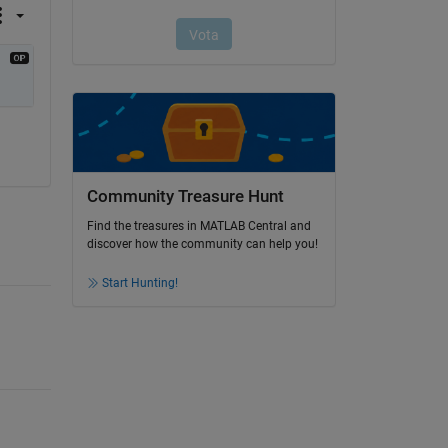
Community Treasure Hunt
Find the treasures in MATLAB Central and
discover how the community can help you!
Start Hunting!