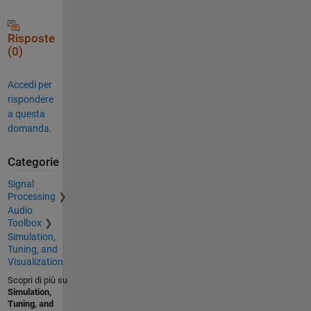
Risposte
(0)
Accedi per
rispondere
a questa
domanda.
Categorie
Signal
Processing
Audio
Toolbox
Simulation,
Tuning, and
Visualization
Scopri di più su
Simulation,
Tuning, and