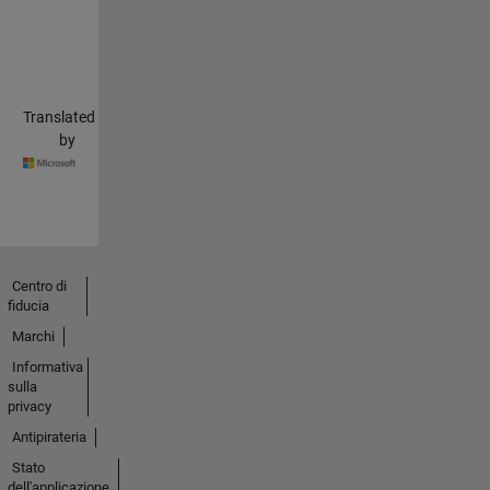
Translated
by
Centro di
fiducia
Marchi
Informativa
sulla
privacy
Antipirateria
Stato
dell'applicazione