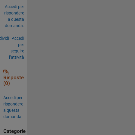
Accedi per
rispondere
a questa
domanda.
ividi
Accedi
per
seguire
l’attività
Risposte
(0)
Accedi per
rispondere
a questa
domanda.
Categorie