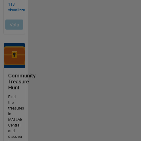
Community
Treasure
Hunt
Find
the
treasures
in
MATLAB
Central
and
discover