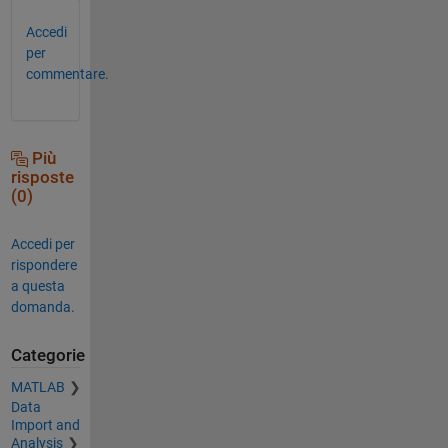
Accedi
per
commentare.
Più
risposte
(0)
Accedi per
rispondere
a questa
domanda.
Categorie
MATLAB
Data
Import and
Analysis