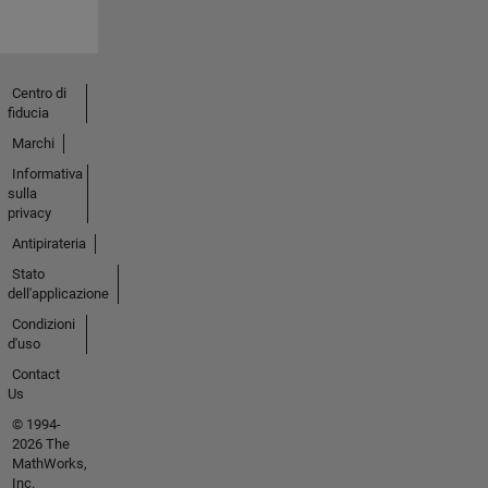
Centro di
fiducia
Marchi
Informativa
sulla
privacy
Antipirateria
Stato
dell'applicazione
Condizioni
d'uso
Contact
Us
© 1994-
2026 The
MathWorks,
Inc.