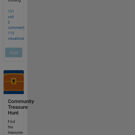
Community
Treasure
Hunt
Find
the
treasures